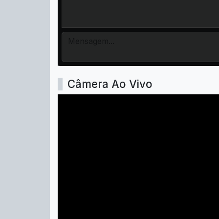
Câmera Ao Vivo