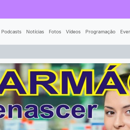
Podcasts
Notícias
Fotos
Vídeos
Programação
Eve