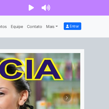
ntos
Equipe
Contato
Mais
Entrar
Próximo